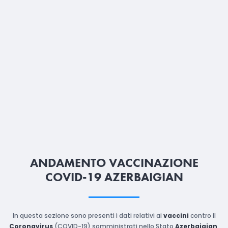
ANDAMENTO VACCINAZIONE
COVID-19 AZERBAIGIAN
In questa sezione sono presenti i dati relativi ai
vaccini
contro il
Coronavirus
(COVID-19) somministrati nello Stato
Azerbaigian
,