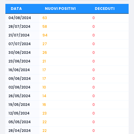
DATA
NUOVI POSITIVI
DECEDUTI
04/08/2024
63
0
28/07/2024
58
0
21/07/2024
94
0
07/07/2024
27
0
30/06/2024
26
0
23/06/2024
21
0
16/06/2024
17
0
09/06/2024
17
0
02/06/2024
10
0
26/05/2024
14
0
19/05/2024
16
0
12/05/2024
23
0
05/05/2024
22
0
28/04/2024
22
0