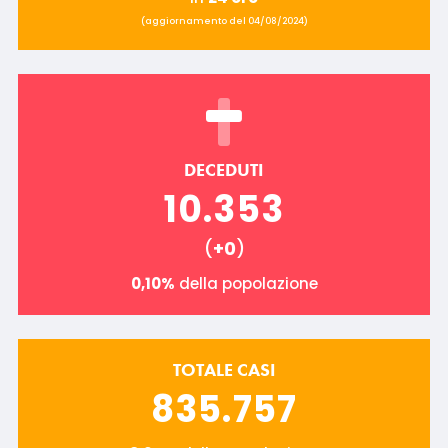
(aggiornamento del 04/08/2024)
DECEDUTI
10.353
(
+0
)
0,10%
della popolazione
TOTALE CASI
835.757