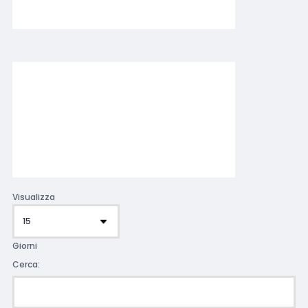
Visualizza
Giorni
Cerca: