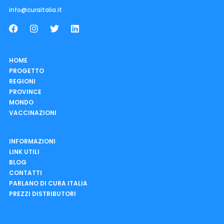
info@curaitalia.it
HOME
PROGETTO
REGIONI
PROVINCE
MONDO
VACCINAZIONI
INFORMAZIONI
LINK UTILI
BLOG
CONTATTI
PARLANO DI CURA ITALIA
PREZZI DISTRIBUTORI