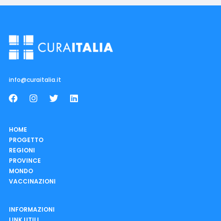
info@curaitalia.it
HOME
PROGETTO
REGIONI
PROVINCE
MONDO
VACCINAZIONI
INFORMAZIONI
LINK UTILI