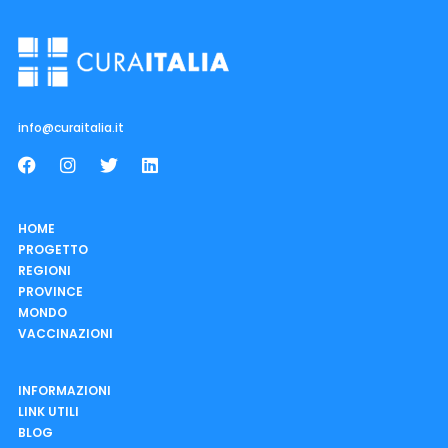
info@curaitalia.it
HOME
PROGETTO
REGIONI
PROVINCE
MONDO
VACCINAZIONI
INFORMAZIONI
LINK UTILI
BLOG