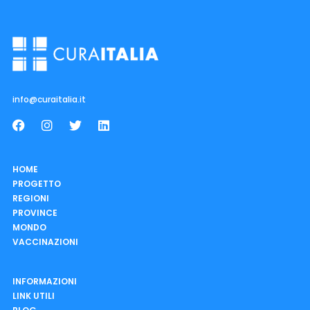
info@curaitalia.it
HOME
PROGETTO
REGIONI
PROVINCE
MONDO
VACCINAZIONI
INFORMAZIONI
LINK UTILI