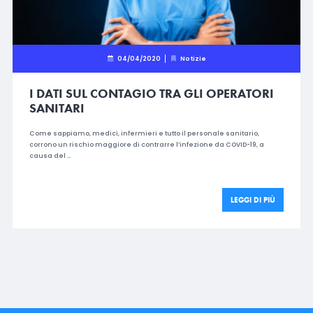
04/04/2020
Notizie
I DATI SUL CONTAGIO TRA GLI OPERATORI
SANITARI
Come sappiamo, medici, infermieri e tutto il personale sanitario,
corrono un rischio maggiore di contrarre l’infezione da COVID-19, a
causa del …
LEGGI DI PIÙ