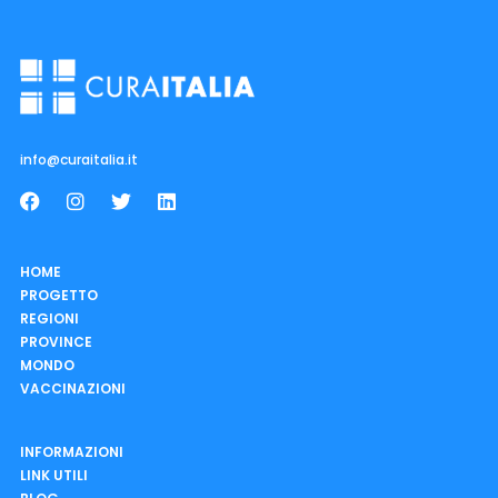
info@curaitalia.it
HOME
PROGETTO
REGIONI
PROVINCE
MONDO
VACCINAZIONI
INFORMAZIONI
LINK UTILI