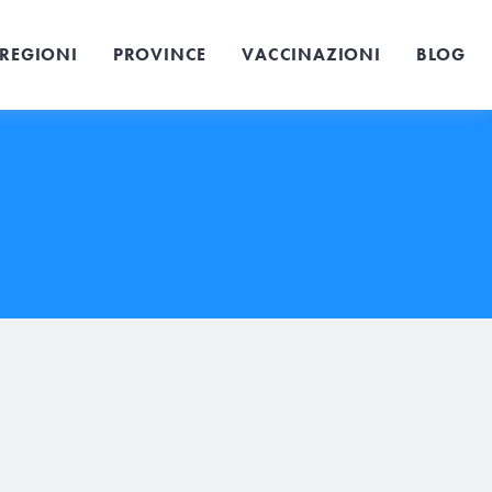
REGIONI
PROVINCE
VACCINAZIONI
BLOG