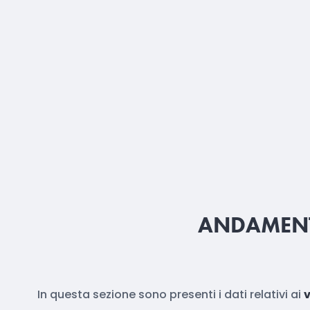
ANDAMENT
In questa sezione sono presenti i dati relativi ai
v