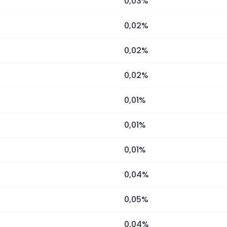
0,03%
0,02%
0,02%
0,02%
0,01%
0,01%
0,01%
0,04%
0,05%
0,04%