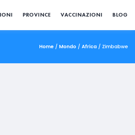
IONI
PROVINCE
VACCINAZIONI
BLOG
Home
/
Mondo
/
Africa
/
Zimbabwe