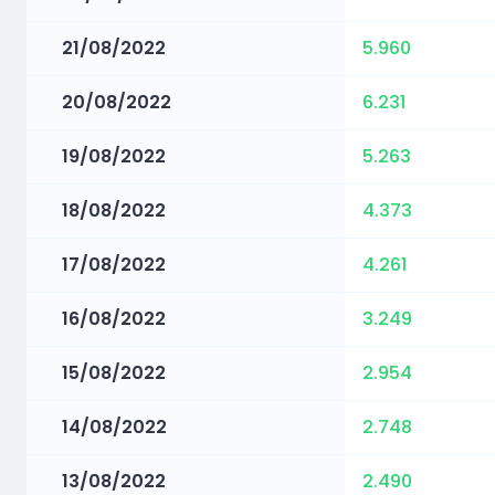
21/08/2022
5.960
20/08/2022
6.231
19/08/2022
5.263
18/08/2022
4.373
17/08/2022
4.261
16/08/2022
3.249
15/08/2022
2.954
14/08/2022
2.748
13/08/2022
2.490