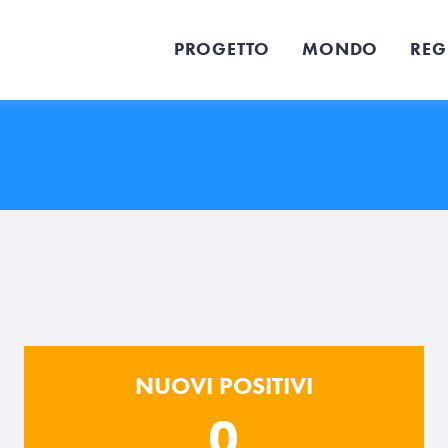
PROGETTO
MONDO
REG
NUOVI POSITIVI
0