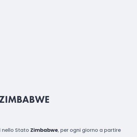
 ZIMBABWE
 nello Stato
Zimbabwe
, per ogni giorno a partire