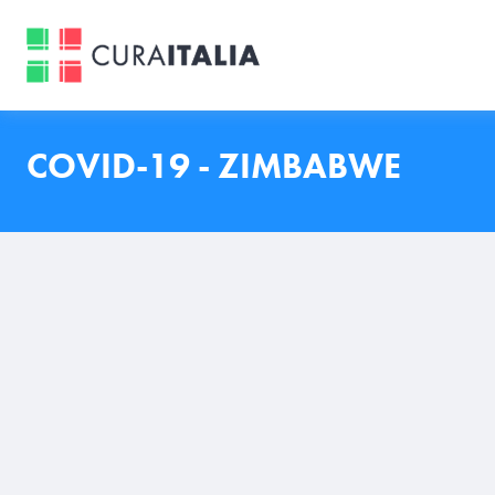
COVID-19 - ZIMBABWE