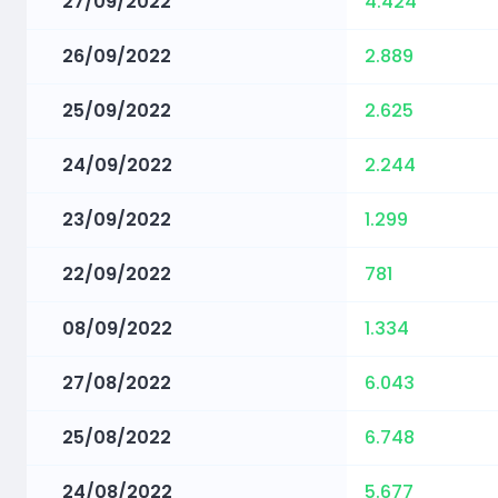
27/09/2022
4.424
26/09/2022
2.889
25/09/2022
2.625
24/09/2022
2.244
23/09/2022
1.299
22/09/2022
781
08/09/2022
1.334
27/08/2022
6.043
25/08/2022
6.748
24/08/2022
5.677