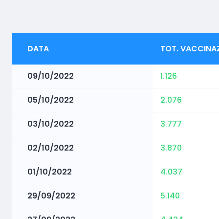
DATA
TOT. VACCINA
09/10/2022
1.126
05/10/2022
2.076
03/10/2022
3.777
02/10/2022
3.870
01/10/2022
4.037
29/09/2022
5.140