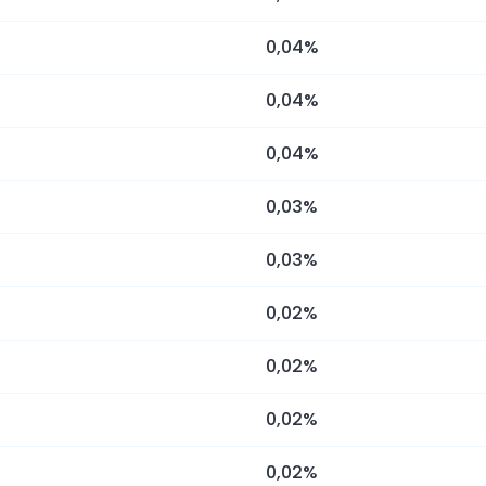
0,04%
0,04%
0,04%
0,03%
0,03%
0,02%
0,02%
0,02%
0,02%