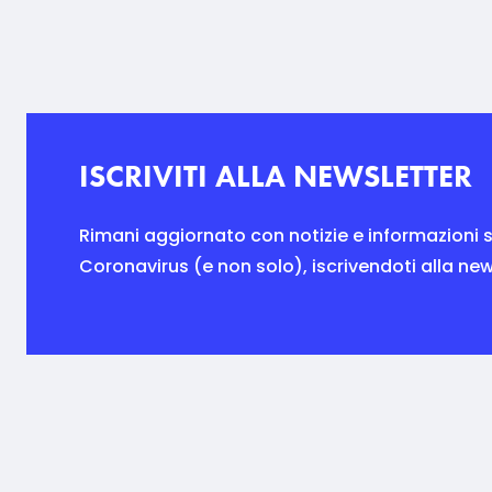
ISCRIVITI ALLA NEWSLETTER
Rimani aggiornato con notizie e informazioni s
Coronavirus (e non solo), iscrivendoti alla new