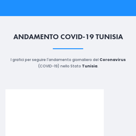
ANDAMENTO COVID-19 TUNISIA
I grafici per seguire l'andamento giornaliero del
Coronavirus
(COVID-19) nello Stato
Tunisia
.