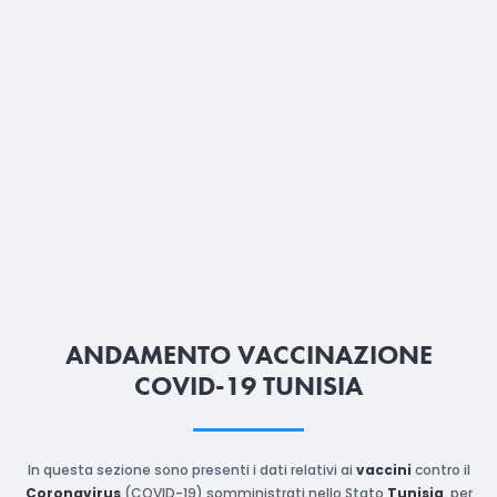
ANDAMENTO VACCINAZIONE
COVID-19 TUNISIA
In questa sezione sono presenti i dati relativi ai
vaccini
contro il
Coronavirus
(COVID-19) somministrati nello Stato
Tunisia
, per