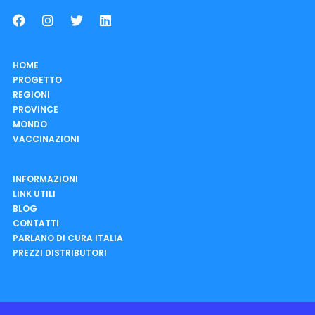
HOME
PROGETTO
REGIONI
PROVINCE
MONDO
VACCINAZIONI
INFORMAZIONI
LINK UTILI
BLOG
CONTATTI
PARLANO DI CURA ITALIA
PREZZI DISTRIBUTORI