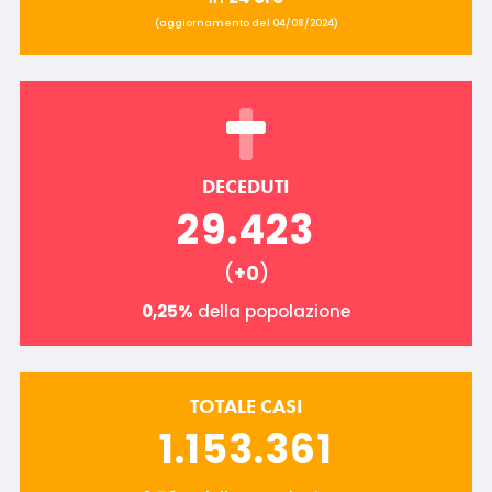
(aggiornamento del 04/08/2024)
DECEDUTI
29.423
(
+0
)
0,25%
della popolazione
TOTALE CASI
1.153.361