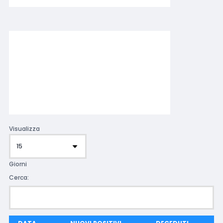
Visualizza
Giorni
Cerca: