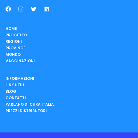
HOME
PROGETTO
REGIONI
PROVINCE
MONDO
VACCINAZIONI
INFORMAZIONI
LINK UTILI
BLOG
CONTATTI
PARLANO DI CURA ITALIA
PREZZI DISTRIBUTORI