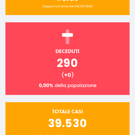
(aggiornamento del 04/08/2024)
DECEDUTI
290
(
+0
)
0,00%
della popolazione
TOTALE CASI
39.530