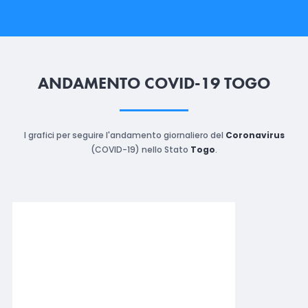
ANDAMENTO COVID-19 TOGO
I grafici per seguire l'andamento giornaliero del
Coronavirus
(COVID-19) nello Stato
Togo
.