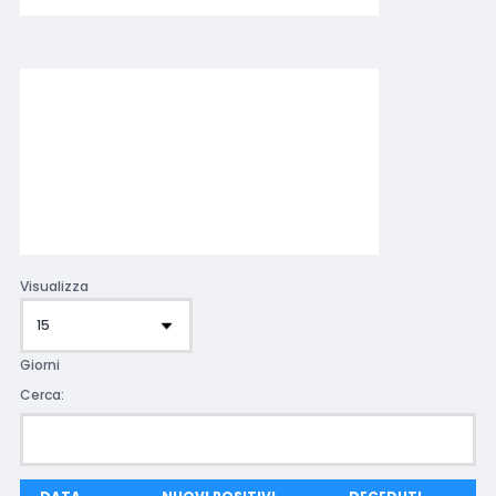
Visualizza
Giorni
Cerca: