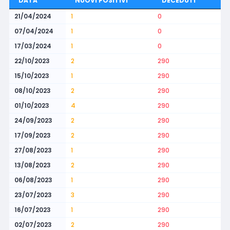
DATA
NUOVI POSITIVI
DECEDUTI
21/04/2024
1
0
07/04/2024
1
0
17/03/2024
1
0
22/10/2023
2
290
15/10/2023
1
290
08/10/2023
2
290
01/10/2023
4
290
24/09/2023
2
290
17/09/2023
2
290
27/08/2023
1
290
13/08/2023
2
290
06/08/2023
1
290
23/07/2023
3
290
16/07/2023
1
290
02/07/2023
2
290