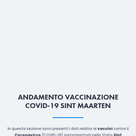
ANDAMENTO VACCINAZIONE
COVID-19 SINT MAARTEN
In questa sezione sono presenti i dati relativi ai
vaccini
contro il
Coronavirus
(COVID-19) somministrati nello Stato
Sint