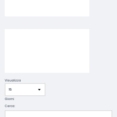
Visualizza
Giorni
Cerca: