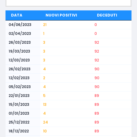
DATA
NUOVI POSITIVI
DECEDUTI
04/06/2023
21
0
02/04/2023
1
0
26/03/2023
3
92
19/03/2023
3
92
12/03/2023
3
92
26/02/2023
4
90
12/02/2023
2
90
05/02/2023
4
90
22/01/2023
5
89
15/01/2023
13
89
01/01/2023
4
89
25/12/2022
24
89
18/12/2022
10
89