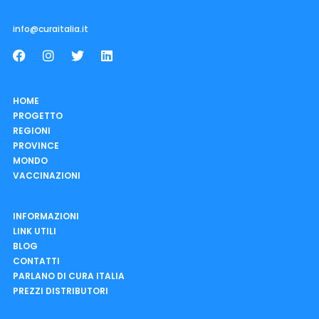
info@curaitalia.it
HOME
PROGETTO
REGIONI
PROVINCE
MONDO
VACCINAZIONI
INFORMAZIONI
LINK UTILI
BLOG
CONTATTI
PARLANO DI CURA ITALIA
PREZZI DISTRIBUTORI