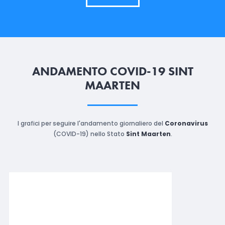
ANDAMENTO COVID-19 SINT
MAARTEN
I grafici per seguire l'andamento giornaliero del
Coronavirus
(COVID-19) nello Stato
Sint Maarten
.