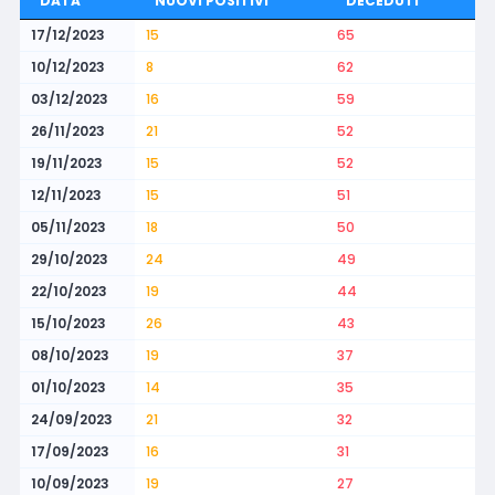
DATA
NUOVI POSITIVI
DECEDUTI
17/12/2023
15
65
10/12/2023
8
62
03/12/2023
16
59
26/11/2023
21
52
19/11/2023
15
52
12/11/2023
15
51
05/11/2023
18
50
29/10/2023
24
49
22/10/2023
19
44
15/10/2023
26
43
08/10/2023
19
37
01/10/2023
14
35
24/09/2023
21
32
17/09/2023
16
31
10/09/2023
19
27