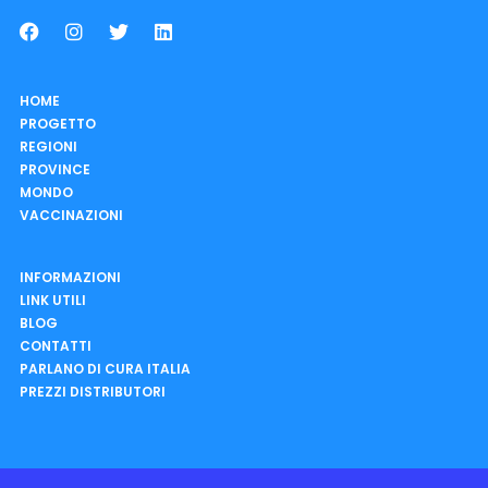
HOME
PROGETTO
REGIONI
PROVINCE
MONDO
VACCINAZIONI
INFORMAZIONI
LINK UTILI
BLOG
CONTATTI
PARLANO DI CURA ITALIA
PREZZI DISTRIBUTORI