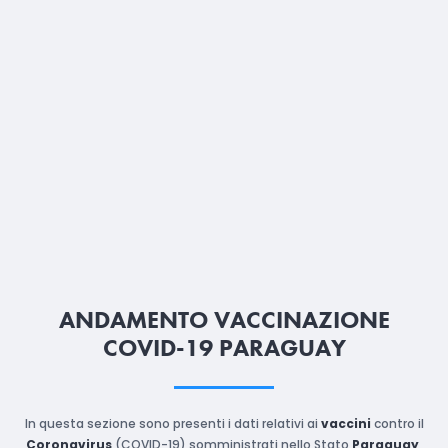
ANDAMENTO VACCINAZIONE
COVID-19 PARAGUAY
In questa sezione sono presenti i dati relativi ai
vaccini
contro il
Coronavirus
(COVID-19) somministrati nello Stato
Paraguay
,