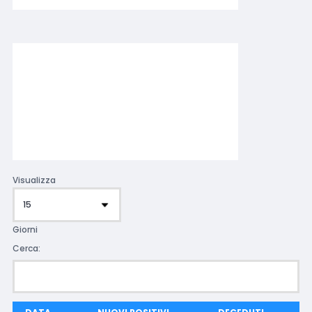
Visualizza
Giorni
Cerca: