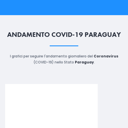
ANDAMENTO COVID-19 PARAGUAY
I grafici per seguire l'andamento giornaliero del
Coronavirus
(COVID-19) nello Stato
Paraguay
.