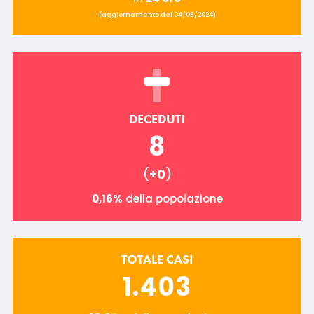
(aggiornamento del 04/08/2024)
DECEDUTI
8
(
+0
)
0,16%
della popolazione
TOTALE CASI
1.403