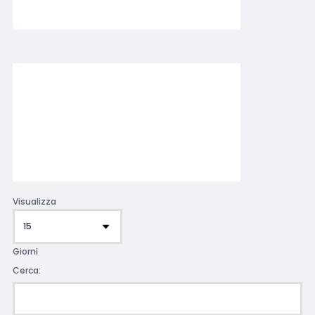
Visualizza
Giorni
Cerca: