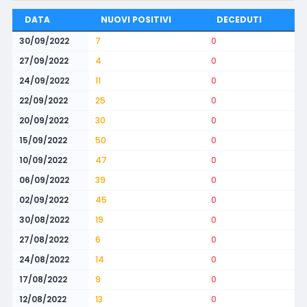
DATA
NUOVI POSITIVI
DECEDUTI
30/09/2022
7
0
27/09/2022
4
0
24/09/2022
11
0
22/09/2022
25
0
20/09/2022
30
0
15/09/2022
50
0
10/09/2022
47
0
06/09/2022
39
0
02/09/2022
45
0
30/08/2022
19
0
27/08/2022
6
0
24/08/2022
14
0
17/08/2022
9
0
12/08/2022
13
0