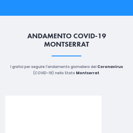
ANDAMENTO COVID-19
MONTSERRAT
I grafici per seguire l'andamento giornaliero del
Coronavirus
(COVID-19) nello Stato
Montserrat
.