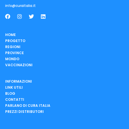
info@curaitalia.it
HOME
PROGETTO
REGIONI
PROVINCE
MONDO
VACCINAZIONI
INFORMAZIONI
LINK UTILI
BLOG
CONTATTI
PARLANO DI CURA ITALIA
PREZZI DISTRIBUTORI