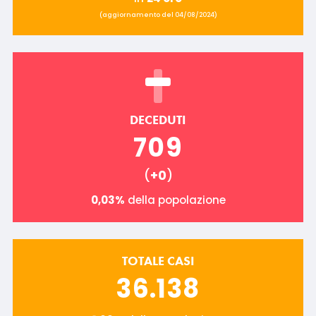
(aggiornamento del 04/08/2024)
DECEDUTI
709
(
+0
)
0,03%
della popolazione
TOTALE CASI
36.138