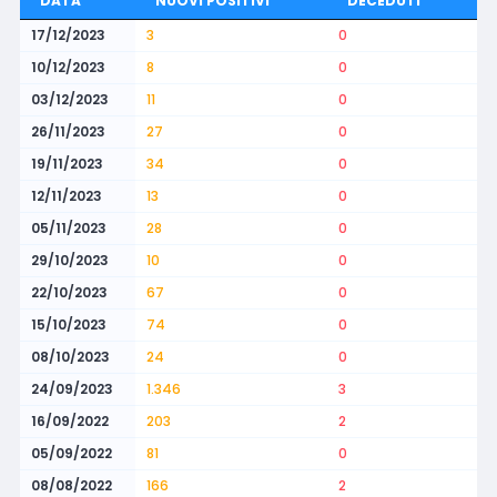
DATA
NUOVI POSITIVI
DECEDUTI
17/12/2023
3
0
10/12/2023
8
0
03/12/2023
11
0
26/11/2023
27
0
19/11/2023
34
0
12/11/2023
13
0
05/11/2023
28
0
29/10/2023
10
0
22/10/2023
67
0
15/10/2023
74
0
08/10/2023
24
0
24/09/2023
1.346
3
16/09/2022
203
2
05/09/2022
81
0
08/08/2022
166
2