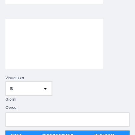
Visualizza
Giorni
Cerca: