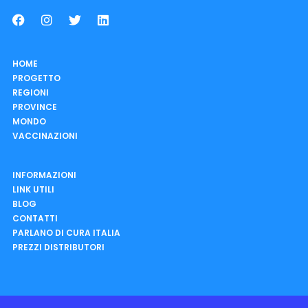
HOME
PROGETTO
REGIONI
PROVINCE
MONDO
VACCINAZIONI
INFORMAZIONI
LINK UTILI
BLOG
CONTATTI
PARLANO DI CURA ITALIA
PREZZI DISTRIBUTORI