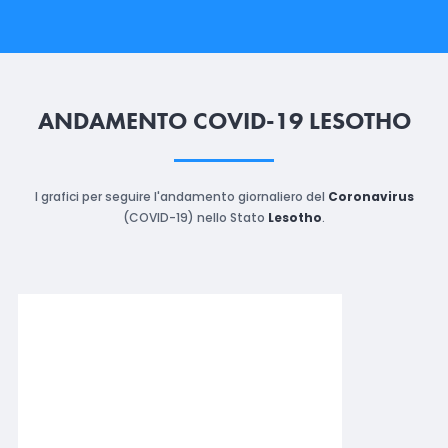
ANDAMENTO COVID-19 LESOTHO
I grafici per seguire l'andamento giornaliero del
Coronavirus
(COVID-19) nello Stato
Lesotho
.