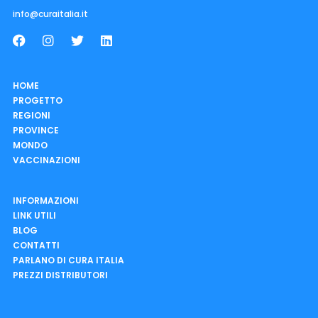
info@curaitalia.it
HOME
PROGETTO
REGIONI
PROVINCE
MONDO
VACCINAZIONI
INFORMAZIONI
LINK UTILI
BLOG
CONTATTI
PARLANO DI CURA ITALIA
PREZZI DISTRIBUTORI