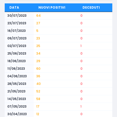
DATA
NUOVI POSITIVI
DECEDUTI
30/07/2023
64
0
23/07/2023
27
0
16/07/2023
5
0
09/07/2023
23
0
02/07/2023
25
1
25/06/2023
34
0
18/06/2023
29
0
11/06/2023
60
0
04/06/2023
36
0
28/05/2023
40
0
21/05/2023
52
0
14/05/2023
58
0
07/05/2023
17
1
30/04/2023
12
0