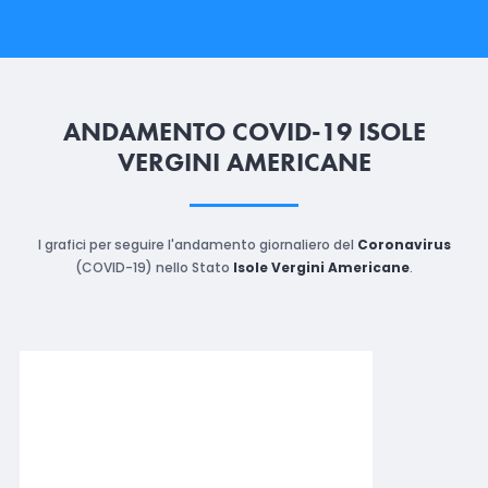
ANDAMENTO COVID-19 ISOLE
VERGINI AMERICANE
I grafici per seguire l'andamento giornaliero del
Coronavirus
(COVID-19) nello Stato
Isole Vergini Americane
.