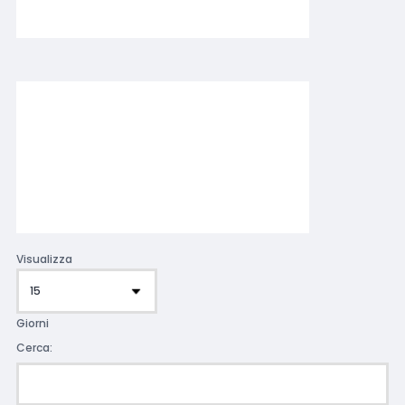
Visualizza
Giorni
Cerca: