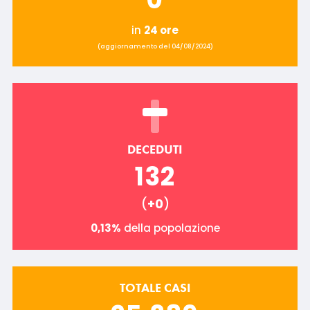
in
24 ore
(aggiornamento del 04/08/2024)
DECEDUTI
132
(
+0
)
0,13%
della popolazione
TOTALE CASI