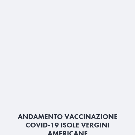
ANDAMENTO VACCINAZIONE
COVID-19 ISOLE VERGINI
AMERICANE