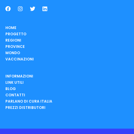
HOME
PROGETTO
REGIONI
PROVINCE
MONDO
VACCINAZIONI
INFORMAZIONI
LINK UTILI
BLOG
CONTATTI
PARLANO DI CURA ITALIA
PREZZI DISTRIBUTORI