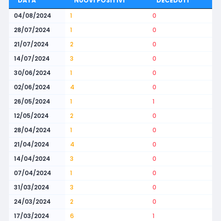
DATA
NUOVI POSITIVI
DECEDUTI
04/08/2024
1
0
28/07/2024
1
0
21/07/2024
2
0
14/07/2024
3
0
30/06/2024
1
0
02/06/2024
4
0
26/05/2024
1
1
12/05/2024
2
0
28/04/2024
1
0
21/04/2024
4
0
14/04/2024
3
0
07/04/2024
1
0
31/03/2024
3
0
24/03/2024
2
0
17/03/2024
6
1