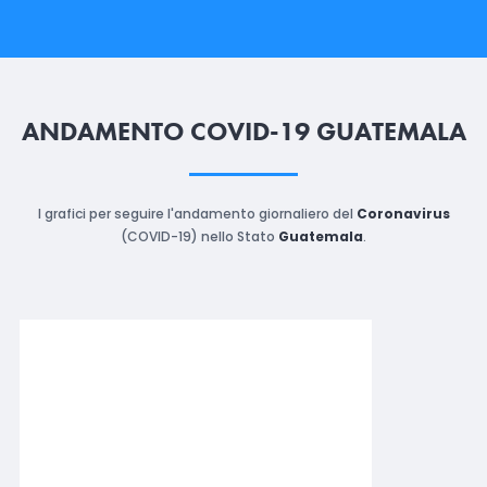
ANDAMENTO COVID-19 GUATEMALA
I grafici per seguire l'andamento giornaliero del
Coronavirus
(COVID-19) nello Stato
Guatemala
.