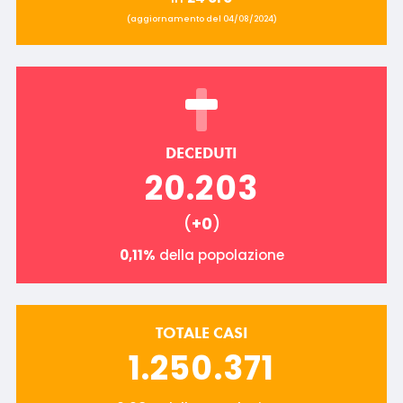
(aggiornamento del 04/08/2024)
DECEDUTI
20.203
(
+0
)
0,11%
della popolazione
TOTALE CASI
1.250.371