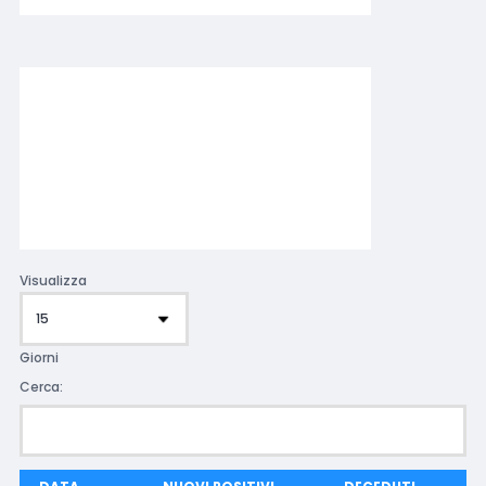
Visualizza
Giorni
Cerca: