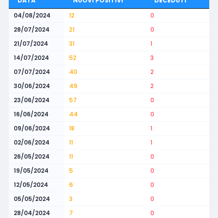
DATA
NUOVI POSITIVI
DECEDUTI
04/08/2024
12
0
28/07/2024
21
0
21/07/2024
31
1
14/07/2024
52
3
07/07/2024
40
2
30/06/2024
49
2
23/06/2024
57
0
16/06/2024
44
0
09/06/2024
18
1
02/06/2024
11
1
26/05/2024
11
0
19/05/2024
5
0
12/05/2024
6
0
05/05/2024
3
0
28/04/2024
7
0