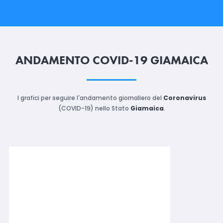
ANDAMENTO COVID-19 GIAMAICA
I grafici per seguire l'andamento giornaliero del
Coronavirus
(COVID-19) nello Stato
Giamaica
.