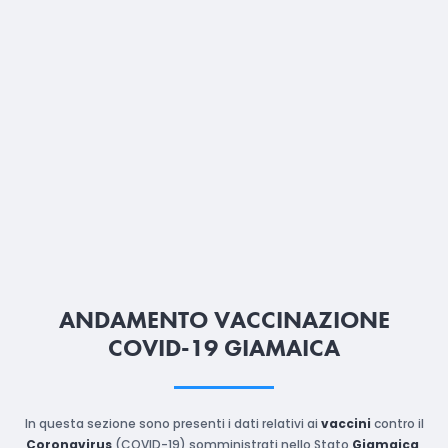
ANDAMENTO VACCINAZIONE
COVID-19 GIAMAICA
In questa sezione sono presenti i dati relativi ai
vaccini
contro il
Coronavirus
(COVID-19) somministrati nello Stato
Giamaica
,