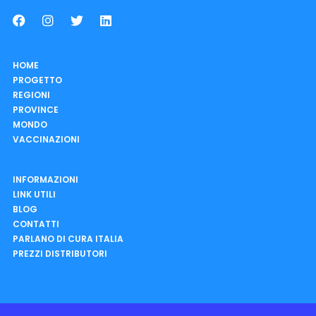
HOME
PROGETTO
REGIONI
PROVINCE
MONDO
VACCINAZIONI
INFORMAZIONI
LINK UTILI
BLOG
CONTATTI
PARLANO DI CURA ITALIA
PREZZI DISTRIBUTORI