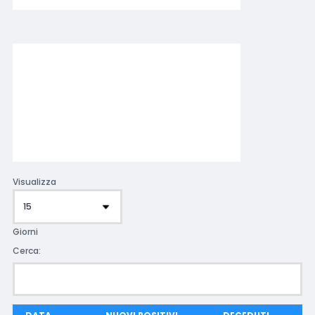
Visualizza
Giorni
Cerca: