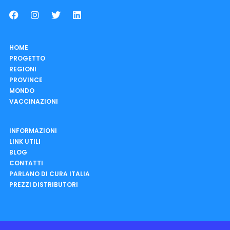
HOME
PROGETTO
REGIONI
PROVINCE
MONDO
VACCINAZIONI
INFORMAZIONI
LINK UTILI
BLOG
CONTATTI
PARLANO DI CURA ITALIA
PREZZI DISTRIBUTORI