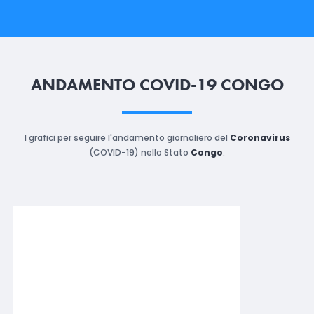
ANDAMENTO COVID-19 CONGO
I grafici per seguire l'andamento giornaliero del
Coronavirus
(COVID-19) nello Stato
Congo
.