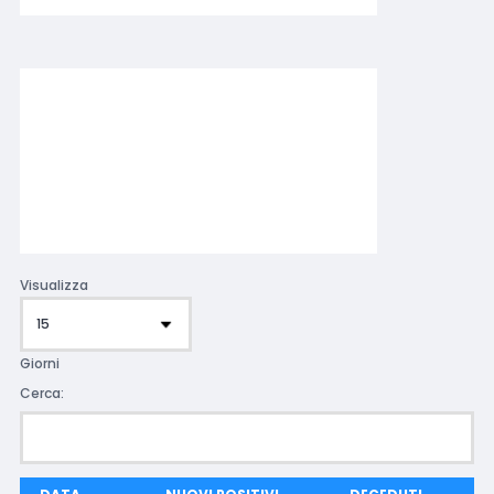
Visualizza
Giorni
Cerca: