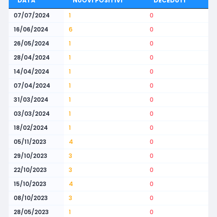
DATA
NUOVI POSITIVI
DECEDUTI
07/07/2024
1
0
16/06/2024
6
0
26/05/2024
1
0
28/04/2024
1
0
14/04/2024
1
0
07/04/2024
1
0
31/03/2024
1
0
03/03/2024
1
0
18/02/2024
1
0
05/11/2023
4
0
29/10/2023
3
0
22/10/2023
3
0
15/10/2023
4
0
08/10/2023
3
0
28/05/2023
1
0