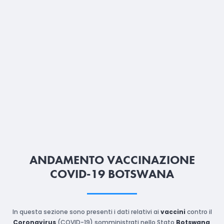
ANDAMENTO VACCINAZIONE
COVID-19 BOTSWANA
In questa sezione sono presenti i dati relativi ai
vaccini
contro il
Coronavirus
(COVID-19) somministrati nello Stato
Botswana
,