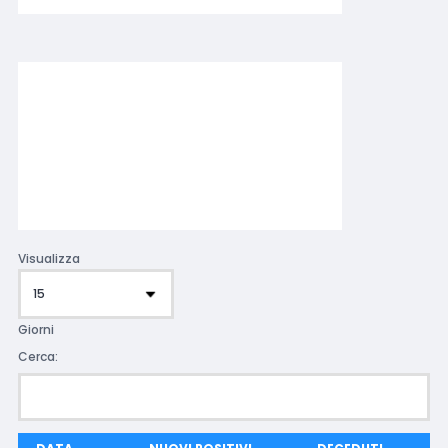
Visualizza
Giorni
Cerca: