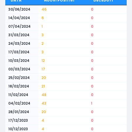
DATA
NUOVI POSITIVI
DECEDUTI
30/06/2024
46
0
14/04/2024
6
0
07/04/2024
1
0
31/03/2024
3
0
24/03/2024
2
0
17/03/2024
3
0
10/03/2024
12
0
03/03/2024
17
0
25/02/2024
20
0
18/02/2024
21
0
11/02/2024
48
0
04/02/2024
43
1
28/01/2024
20
0
17/12/2023
4
0
10/12/2023
4
0