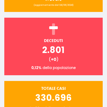
(aggiornamento del 04/08/2024)
DECEDUTI
2.801
(
+0
)
0,12%
della popolazione
TOTALE CASI
330.696