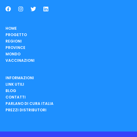
HOME
PROGETTO
REGIONI
PROVINCE
MONDO
VACCINAZIONI
INFORMAZIONI
LINK UTILI
BLOG
CONTATTI
PARLANO DI CURA ITALIA
PREZZI DISTRIBUTORI