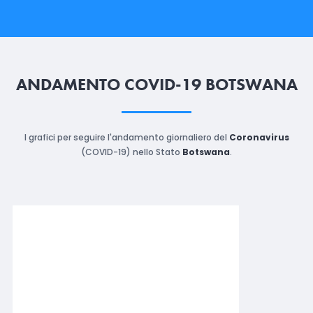
ANDAMENTO COVID-19 BOTSWANA
I grafici per seguire l'andamento giornaliero del
Coronavirus
(COVID-19) nello Stato
Botswana
.