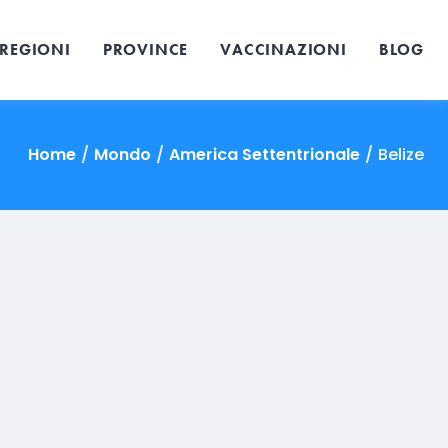
REGIONI
PROVINCE
VACCINAZIONI
BLOG
Home
/
Mondo
/
America Settentrionale
/
Belize