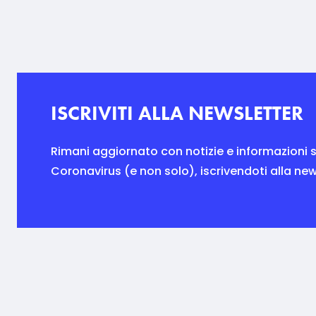
ISCRIVITI ALLA NEWSLETTER
Rimani aggiornato con notizie e informazioni s
Coronavirus (e non solo), iscrivendoti alla new