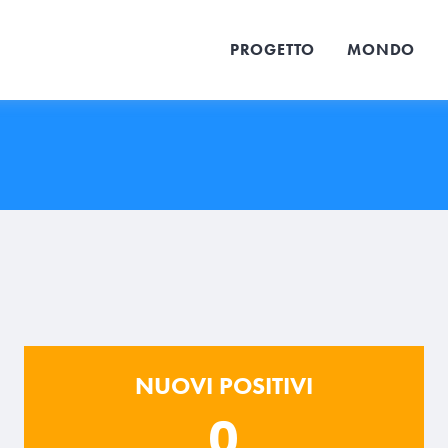
PROGETTO
MONDO
NUOVI POSITIVI
0