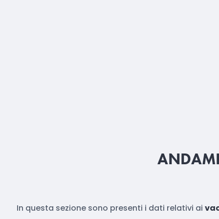
ANDAME
In questa sezione sono presenti i dati relativi ai
vac