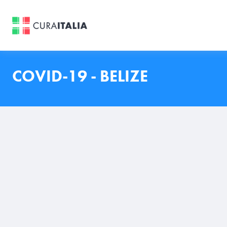
COVID-19 - BELIZE