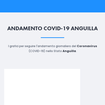
ANDAMENTO COVID-19 ANGUILLA
I grafici per seguire l'andamento giornaliero del
Coronavirus
(COVID-19) nello Stato
Anguilla
.