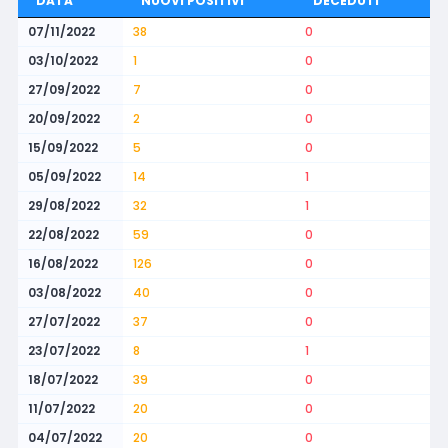
DATA
NUOVI POSITIVI
DECEDUTI
07/11/2022
38
0
03/10/2022
1
0
27/09/2022
7
0
20/09/2022
2
0
15/09/2022
5
0
05/09/2022
14
1
29/08/2022
32
1
22/08/2022
59
0
16/08/2022
126
0
03/08/2022
40
0
27/07/2022
37
0
23/07/2022
8
1
18/07/2022
39
0
11/07/2022
20
0
04/07/2022
20
0