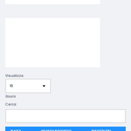
Visualizza
Giorni
Cerca: