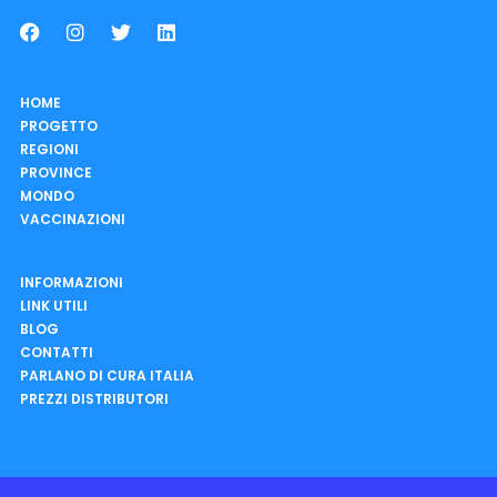
HOME
PROGETTO
REGIONI
PROVINCE
MONDO
VACCINAZIONI
INFORMAZIONI
LINK UTILI
BLOG
CONTATTI
PARLANO DI CURA ITALIA
PREZZI DISTRIBUTORI