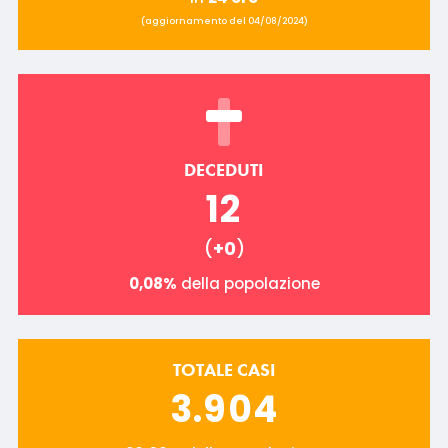
(aggiornamento del 04/08/2024)
DECEDUTI
12
(
+0
)
0,08%
della popolazione
TOTALE CASI
3.904