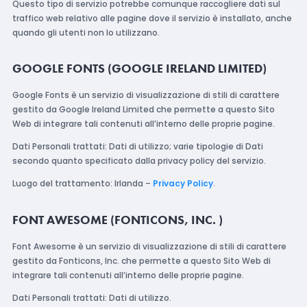
Questo tipo di servizio potrebbe comunque raccogliere dati sul
traffico web relativo alle pagine dove il servizio è installato, anche
quando gli utenti non lo utilizzano.
GOOGLE FONTS (GOOGLE IRELAND LIMITED)
Google Fonts è un servizio di visualizzazione di stili di carattere
gestito da Google Ireland Limited che permette a questo Sito
Web di integrare tali contenuti all’interno delle proprie pagine.
Dati Personali trattati: Dati di utilizzo; varie tipologie di Dati
secondo quanto specificato dalla privacy policy del servizio.
Luogo del trattamento: Irlanda –
Privacy Policy
.
FONT AWESOME (FONTICONS, INC. )
Font Awesome è un servizio di visualizzazione di stili di carattere
gestito da Fonticons, Inc. che permette a questo Sito Web di
integrare tali contenuti all’interno delle proprie pagine.
Dati Personali trattati: Dati di utilizzo.