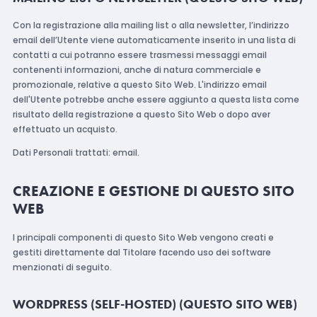
Con la registrazione alla mailing list o alla newsletter, l’indirizzo
email dell’Utente viene automaticamente inserito in una lista di
contatti a cui potranno essere trasmessi messaggi email
contenenti informazioni, anche di natura commerciale e
promozionale, relative a questo Sito Web. L'indirizzo email
dell'Utente potrebbe anche essere aggiunto a questa lista come
risultato della registrazione a questo Sito Web o dopo aver
effettuato un acquisto.
Dati Personali trattati: email.
CREAZIONE E GESTIONE DI QUESTO SITO
WEB
I principali componenti di questo Sito Web vengono creati e
gestiti direttamente dal Titolare facendo uso dei software
menzionati di seguito.
WORDPRESS (SELF-HOSTED) (QUESTO SITO WEB)