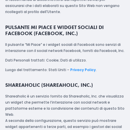
assicurarsi che i dati elaborati su questo Sito Web non vengano
ricollegati al profilo dell'Utente.
PULSANTE MI PIACE E WIDGET SOCIALI DI
FACEBOOK (FACEBOOK, INC.)
Il pulsante “Mi Piace” e i widget sociali di Facebook sono servizi di
interazione con il social network Facebook, forniti da Facebook, Inc.
Dati Personali trattati: Cookie; Dati di utilizzo.
Luogo del trattamento: Stati Uniti –
Privacy Policy
.
SHAREAHOLIC (SHAREAHOLIC, INC.)
Shareaholic è un servizio fornito da Shareaholic, Inc. che visualizza
un widget che permette l’interazione con social network e
piattaforme esterne e la condivisione dei contenuti di questo Sito
Web.
A seconda della configurazione, questo servizio può mostrare
widget appartenenti a terze parti, ad esempio i gestori dei social