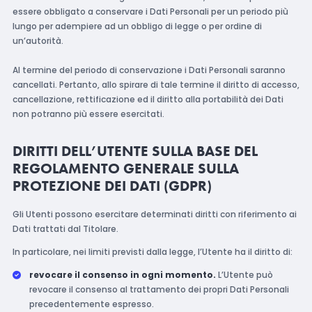
essere obbligato a conservare i Dati Personali per un periodo più
lungo per adempiere ad un obbligo di legge o per ordine di
un’autorità.
Al termine del periodo di conservazione i Dati Personali saranno
cancellati. Pertanto, allo spirare di tale termine il diritto di accesso,
cancellazione, rettificazione ed il diritto alla portabilità dei Dati
non potranno più essere esercitati.
DIRITTI DELL’UTENTE SULLA BASE DEL
REGOLAMENTO GENERALE SULLA
PROTEZIONE DEI DATI (GDPR)
Gli Utenti possono esercitare determinati diritti con riferimento ai
Dati trattati dal Titolare.
In particolare, nei limiti previsti dalla legge, l’Utente ha il diritto di:
revocare il consenso in ogni momento.
L’Utente può
revocare il consenso al trattamento dei propri Dati Personali
precedentemente espresso.