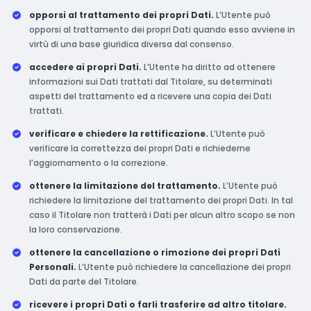
opporsi al trattamento dei propri Dati.
L’Utente può
opporsi al trattamento dei propri Dati quando esso avviene in
virtù di una base giuridica diversa dal consenso.
accedere ai propri Dati.
L’Utente ha diritto ad ottenere
informazioni sui Dati trattati dal Titolare, su determinati
aspetti del trattamento ed a ricevere una copia dei Dati
trattati.
verificare e chiedere la rettificazione.
L’Utente può
verificare la correttezza dei propri Dati e richiederne
l’aggiornamento o la correzione.
ottenere la limitazione del trattamento.
L’Utente può
richiedere la limitazione del trattamento dei propri Dati. In tal
caso il Titolare non tratterà i Dati per alcun altro scopo se non
la loro conservazione.
ottenere la cancellazione o rimozione dei propri Dati
Personali.
L’Utente può richiedere la cancellazione dei propri
Dati da parte del Titolare.
ricevere i propri Dati o farli trasferire ad altro titolare.