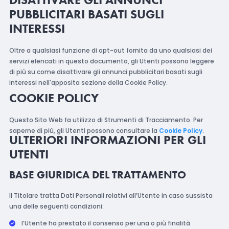
PUBBLICITARI BASATI SUGLI
INTERESSI
Oltre a qualsiasi funzione di opt-out fornita da uno qualsiasi dei
servizi elencati in questo documento, gli Utenti possono leggere
di più su come disattivare gli annunci pubblicitari basati sugli
interessi nell'apposita sezione della Cookie Policy.
COOKIE POLICY
Questo Sito Web fa utilizzo di Strumenti di Tracciamento. Per
saperne di più, gli Utenti possono consultare la
Cookie Policy
.
ULTERIORI INFORMAZIONI PER GLI
UTENTI
BASE GIURIDICA DEL TRATTAMENTO
Il Titolare tratta Dati Personali relativi all’Utente in caso sussista
una delle seguenti condizioni:
l’Utente ha prestato il consenso per una o più finalità