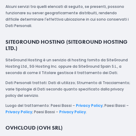
Alcuni servizi tra quelli elencati di seguito, se presenti, possono
funzionare su server geograficamente distribuiti, rendendo
difficile determinare l'effettiva ubicazione in cui sono conservati i
Dati Personali.
SITEGROUND HOSTING (SITEGROUND HOSTING
LTD.)
SiteGround Hosting è un servizio di hosting fornito da SiteGround
Hosting Ltd., SG Hosting Inc. oppure da SiteGround Spain S.L., a
seconda di come il Titolare gestisce il trattamento dei Dati.
Dati Personali trattati: Dati di utilizzo; Strumento di Tracciamento;
varie tipologie di Dati secondo quanto specificato dalla privacy
policy del servizio.
Luogo del trattamento: Paesi Bassi –
Privacy Policy
; Paesi Bassi –
Privacy Policy
; Paesi Bassi –
Privacy Policy
.
OVHCLOUD (OVH SRL)