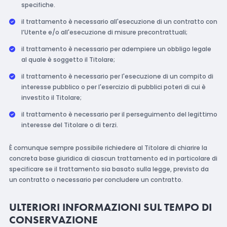
specifiche.
il trattamento è necessario all'esecuzione di un contratto con
l’Utente e/o all'esecuzione di misure precontrattuali;
il trattamento è necessario per adempiere un obbligo legale
al quale è soggetto il Titolare;
il trattamento è necessario per l'esecuzione di un compito di
interesse pubblico o per l'esercizio di pubblici poteri di cui è
investito il Titolare;
il trattamento è necessario per il perseguimento del legittimo
interesse del Titolare o di terzi.
È comunque sempre possibile richiedere al Titolare di chiarire la
concreta base giuridica di ciascun trattamento ed in particolare di
specificare se il trattamento sia basato sulla legge, previsto da
un contratto o necessario per concludere un contratto.
ULTERIORI INFORMAZIONI SUL TEMPO DI
CONSERVAZIONE