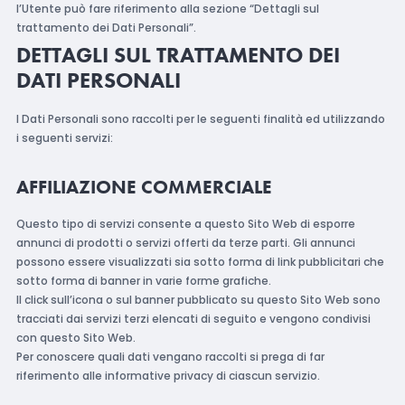
l’Utente può fare riferimento alla sezione “Dettagli sul
trattamento dei Dati Personali”.
DETTAGLI SUL TRATTAMENTO DEI
DATI PERSONALI
I Dati Personali sono raccolti per le seguenti finalità ed utilizzando
i seguenti servizi:
AFFILIAZIONE COMMERCIALE
Questo tipo di servizi consente a questo Sito Web di esporre
annunci di prodotti o servizi offerti da terze parti. Gli annunci
possono essere visualizzati sia sotto forma di link pubblicitari che
sotto forma di banner in varie forme grafiche.
Il click sull’icona o sul banner pubblicato su questo Sito Web sono
tracciati dai servizi terzi elencati di seguito e vengono condivisi
con questo Sito Web.
Per conoscere quali dati vengano raccolti si prega di far
riferimento alle informative privacy di ciascun servizio.