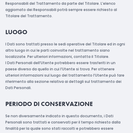
Responsabili del Trattamento da parte del Titolare. L’elenco
aggiornato dei Responsabili potrà sempre essere richiesto al
Titolare del Trattamento.
LUOGO
I Dati sono trattati presso le sedi operative del Titolare ed in ogni
altro luogo in cui le parti coinvolte nel trattamento siano
localizzate. Per ulteriori informazioni, contatta il Titolare.
I Dati Personali dell’Utente potrebbero essere trasferiti in un
paese diverso da quello in cui l’Utente si trova. Per ottenere
ulteriori informazioni sul luogo del trattamento l’Utente può fare
riferimento alla sezione relativa ai dettagli sul trattamento dei
Dati Personali.
PERIODO DI CONSERVAZIONE
Se non diversamente indicato in questo documento, i Dati
Personali sono trattati e conservati per il tempo richiesto dalla
finalità per la quale sono stati raccolti e potrebbero essere