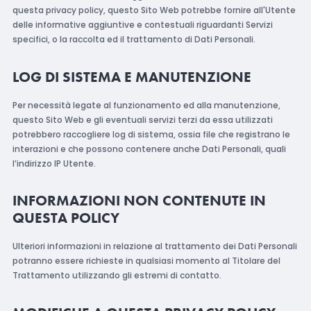
questa privacy policy, questo Sito Web potrebbe fornire all'Utente
delle informative aggiuntive e contestuali riguardanti Servizi
specifici, o la raccolta ed il trattamento di Dati Personali.
LOG DI SISTEMA E MANUTENZIONE
Per necessità legate al funzionamento ed alla manutenzione,
questo Sito Web e gli eventuali servizi terzi da essa utilizzati
potrebbero raccogliere log di sistema, ossia file che registrano le
interazioni e che possono contenere anche Dati Personali, quali
l’indirizzo IP Utente.
INFORMAZIONI NON CONTENUTE IN
QUESTA POLICY
Ulteriori informazioni in relazione al trattamento dei Dati Personali
potranno essere richieste in qualsiasi momento al Titolare del
Trattamento utilizzando gli estremi di contatto.