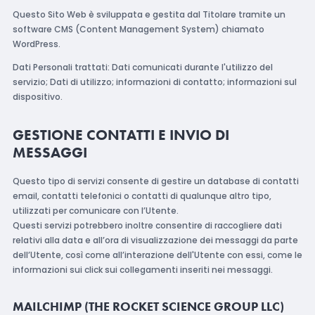
Questo Sito Web è sviluppata e gestita dal Titolare tramite un
software CMS (Content Management System) chiamato
WordPress.
Dati Personali trattati: Dati comunicati durante l'utilizzo del
servizio; Dati di utilizzo; informazioni di contatto; informazioni sul
dispositivo.
GESTIONE CONTATTI E INVIO DI
MESSAGGI
Questo tipo di servizi consente di gestire un database di contatti
email, contatti telefonici o contatti di qualunque altro tipo,
utilizzati per comunicare con l’Utente.
Questi servizi potrebbero inoltre consentire di raccogliere dati
relativi alla data e all’ora di visualizzazione dei messaggi da parte
dell’Utente, così come all’interazione dell'Utente con essi, come le
informazioni sui click sui collegamenti inseriti nei messaggi.
MAILCHIMP (THE ROCKET SCIENCE GROUP LLC)